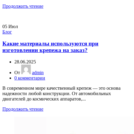
Продолжить чтение
05
Июл
Блог
Какие материалы используются при
изготовлении крепежа на заказ?
28.06.2025
От
admin
0
комментарии
В современном мире качественный крепеж — это основа
надежности любой конструкции. От автомобильных
двигателей до космических аппаратов,...
Продолжить чтение