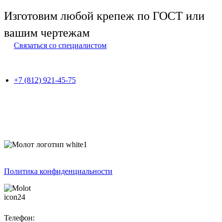
Изготовим любой крепеж по ГОСТ или
вашим чертежам
Связаться со специалистом
+7 (812) 921-45-75
Политика конфиденциальности
Телефон: