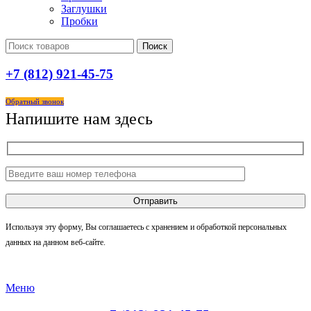
Заглушки
Пробки
Поиск
+7 (812) 921-45-75
Обратный звонок
Напишите нам здесь
Используя эту форму, Вы соглашаетесь с хранением и обработкой персональных
данных на данном веб-сайте.
Меню