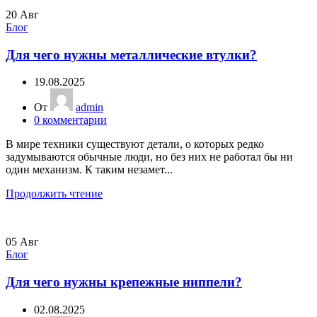
20
Авг
Блог
Для чего нужны металлические втулки?
19.08.2025
От
admin
0
комментарии
В мире техники существуют детали, о которых редко
задумываются обычные люди, но без них не работал бы ни
один механизм. К таким незамет...
Продолжить чтение
05
Авг
Блог
Для чего нужны крепежные ниппели?
02.08.2025