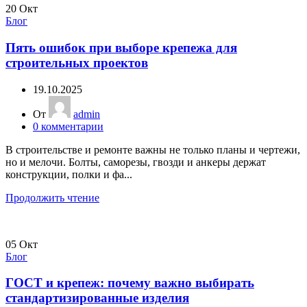
20
Окт
Блог
Пять ошибок при выборе крепежа для
строительных проектов
19.10.2025
От
admin
0
комментарии
В строительстве и ремонте важны не только планы и чертежи,
но и мелочи. Болты, саморезы, гвозди и анкеры держат
конструкции, полки и фа...
Продолжить чтение
05
Окт
Блог
ГОСТ и крепеж: почему важно выбирать
стандартизированные изделия