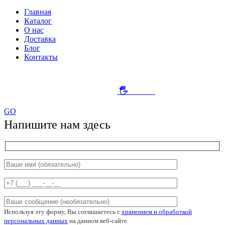
Главная
Каталог
О нас
Доставка
Блог
Контакты
Создание и продвижение сайта
-
🖐
SEO-HI
GO
Напишите нам здесь
Используя эту форму, Вы соглашаетесь с
хранением и обработкой
персональных данных
на данном веб-сайте.