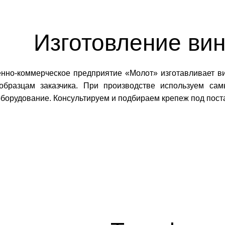
Изготовление вин
нно-коммерческое предприятие «Молот» изготавливает ви
образцам заказчика. При производстве используем са
оборудование. Консультируем и подбираем крепеж под пост