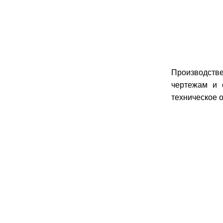
Производстве
чертежам и 
техническое 