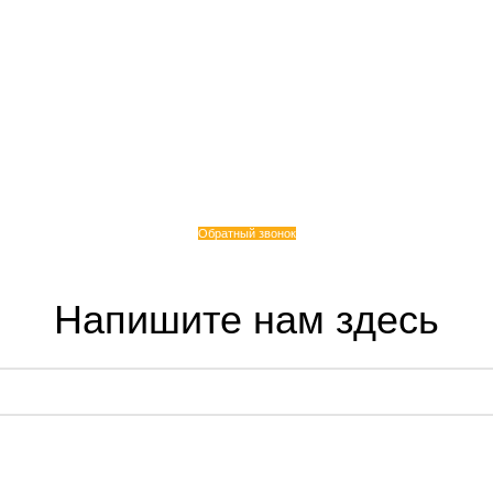
Обратный звонок
Напишите нам здесь