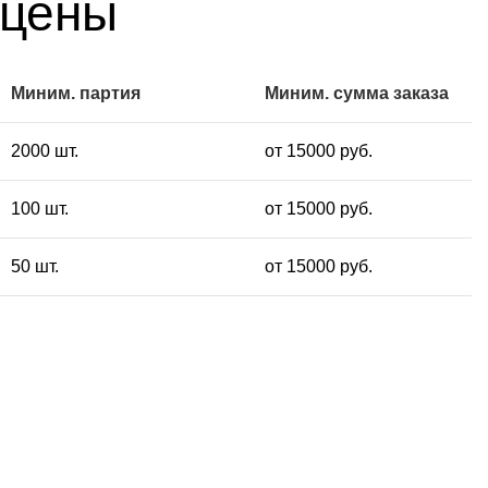
 цены
Миним. партия
Миним. сумма заказа
2000 шт.
от 15000 руб.
100 шт.
от 15000 руб.
50 шт.
от 15000 руб.