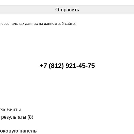
 персональных данных на данном веб-сайте.
+7 (812) 921-45-75
пеж
Винты
результаты (8)
боковую панель