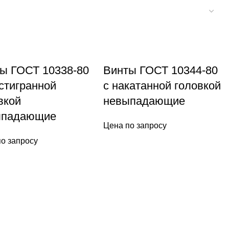
ы ГОСТ 10338-80
Винты ГОСТ 10344-80
стигранной
с накатанной головкой
вкой
невыпадающие
ыпадающие
Цена по запросу
о запросу