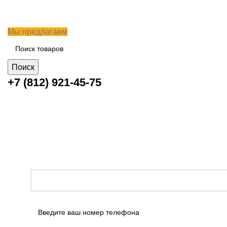
Мы предлагаем
Поиск
+7 (812) 921-45-75