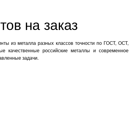
тов на заказ
нты из металла разных классов точности по ГОСТ, ОСТ,
мые качественные российские металлы и современное
авленные задачи.