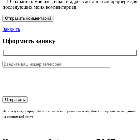
Сохранить моё имя, email и адрес сайта в этом браузере для
последующих моих комментариев.
Закрыть
Оформить заявку
Используя эту форму, Вы соглашаетесь с хранением и обработкой персональных данных
на данном веб-сайте.