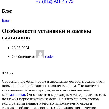
+7 (812) 921-45-75
Блог
Блог
Особенности установки и замены
сальников
28.03.2024
Сообщение от
coder
07
Окт
Современные бензиновые и дизельные моторы предъявляют
повышенные требования к комплектующим. Это касается
всех элементов конструкции, включая такой элемент,
как
сальники
. Он относится к расходным материалам, то есть
подлежит периодической замене. На длительность сроков
эксплуатации влияют качество используемых масел и
топлива, соблюдение сроков техобслуживания, качество