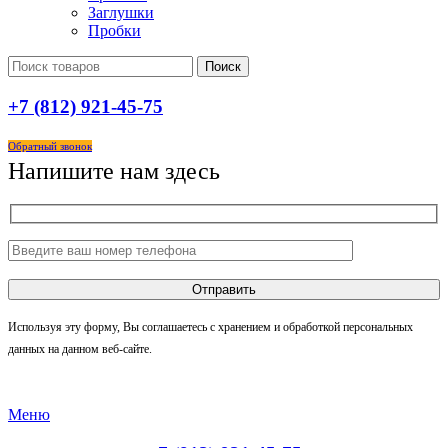
Заглушки
Пробки
Поиск
+7 (812) 921-45-75
Обратный звонок
Напишите нам здесь
Используя эту форму, Вы соглашаетесь с хранением и обработкой персональных
данных на данном веб-сайте.
Меню