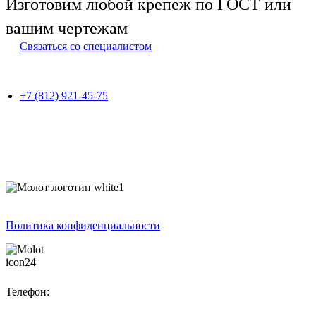
Изготовим любой крепеж по ГОСТ или
вашим чертежам
Связаться со специалистом
+7 (812) 921-45-75
Политика конфиденциальности
Телефон: