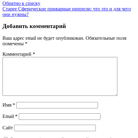
Обратно к списку
Старее
Сферические приварные ниппели: что это и для чего
они нужны?
Добавить комментарий
Ваш адрес email не будет опубликован.
Обязательные поля
помечены
*
Комментарий
*
Имя
*
Email
*
Сайт