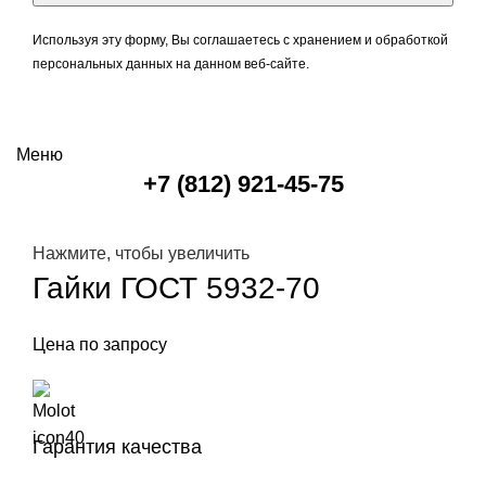
Используя эту форму, Вы соглашаетесь с хранением и обработкой
персональных данных на данном веб-сайте.
Меню
+7 (812) 921-45-75
Нажмите, чтобы увеличить
Гайки ГОСТ 5932-70
Цена по запросу
Гарантия качества