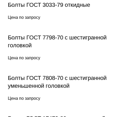
Болты ГОСТ 3033-79 откидные
Цена по запросу
Болты ГОСТ 7798-70 с шестигранной
головкой
Цена по запросу
Болты ГОСТ 7808-70 с шестигранной
уменьшенной головкой
Цена по запросу