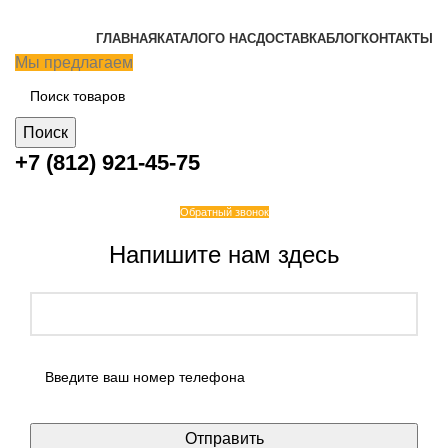
ГЛАВНАЯ
КАТАЛОГ
О НАС
ДОСТАВКА
БЛОГ
КОНТАКТЫ
Мы предлагаем
Поиск
+7 (812) 921-45-75
Обратный звонок
Напишите нам здесь