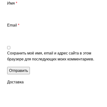
Имя
*
Email
*
Сохранить моё имя, email и адрес сайта в этом
браузере для последующих моих комментариев.
Доставка