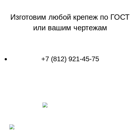
Изготовим любой крепеж по ГОСТ
или вашим чертежам
Связаться со специалистом
+7 (812) 921-45-75
Политика конфиденциальности