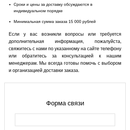
Сроки и цены за доставку обсуждаются в
индивидуальном порядке
Минимальная сумма заказа 15 000 рублей
Если у вас возникли вопросы или требуется
дополнительная информация, пожалуйста,
свяжитесь с нами по указанному на сайте телефону
или обратитесь за консультацией к нашим
менеджерам. Мы всегда готовы помочь с выбором
и организацией доставки заказа.
Форма связи