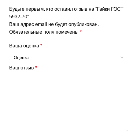
Будьте первым, кто оставил отзыв на “Гайки ГОСТ
5932-70”
Ваш адрес email не будет опубликован.
Обязательные поля помечены
*
Ваша оценка
*
Ваш отзыв
*