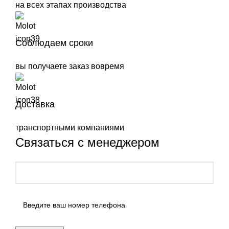
на всех этапах производства
Соблюдаем сроки
вы получаете заказ вовремя
Доставка
транспортными компаниями
Связаться с менеджером