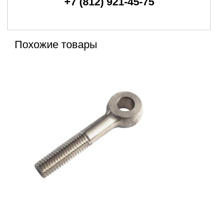
+7 (812) 921-45-75
Похожие товары