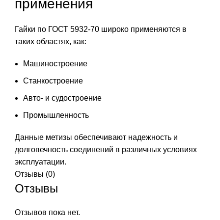
применения
Гайки по ГОСТ 5932-70 широко применяются в
таких областях, как:
Машиностроение
Станкостроение
Авто- и судостроение
Промышленность
Данные метизы обеспечивают надежность и
долговечность соединений в различных условиях
эксплуатации.
Отзывы (0)
Отзывы
Отзывов пока нет.