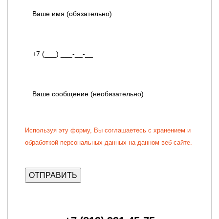
Используя эту форму, Вы соглашаетесь с хранением и
обработкой персональных данных на данном веб-сайте.