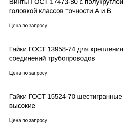
Винты ГОСТ 17473-80 с полукруглой
головкой классов точности А и В
Цена по запросу
Гайки ГОСТ 13958-74 для крепления
соединений трубопроводов
Цена по запросу
Гайки ГОСТ 15524-70 шестигранные
высокие
Цена по запросу