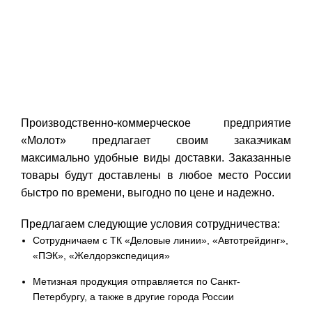
Производственно-коммерческое предприятие
«Молот» предлагает своим заказчикам
максимально удобные виды доставки. Заказанные
товары будут доставлены в любое место России
быстро по времени, выгодно по цене и надежно.
Предлагаем следующие условия сотрудничества:
Сотрудничаем с ТК «Деловые линии», «Автотрейдинг»,
«ПЭК», «Желдорэкспедиция»
Метизная продукция отправляется по Санкт-
Петербургу, а также в другие города России