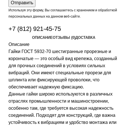
Используя эту форму, Вы соглашаетесь с хранением и обработкой
персональных данных на данном веб-сайте.
+7 (812) 921-45-75
ОПИСАНИЕ
ОТЗЫВЫ (0)
ДОСТАВКА
Описание
Гайки ГОСТ 5932-70 шестигранные прорезные и
корончатые — это особый вид крепежа, созданный
для прочных соединений в условиях сильных
вибраций. Они имеют специальные прорези для
шплинта или фиксирующей проволоки, что
обеспечивает надежную фиксацию.
Данные гайки широко используются в различных
отраслях промышленности и машиностроении,
особенно там, где требуется высокая надежность
соединений. Подходят для конструкций, где важна
устойчивость к вибрациям и удобство монтажа или