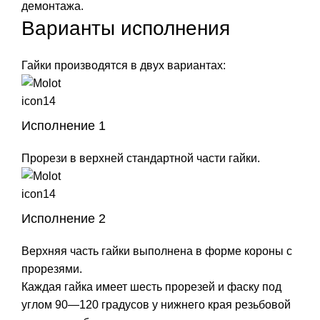
демонтажа.
Варианты исполнения
Гайки производятся в двух вариантах:
Исполнение 1
Прорези в верхней стандартной части гайки.
Исполнение 2
Верхняя часть гайки выполнена в форме короны с
прорезями.
Каждая гайка имеет шесть прорезей и фаску под
углом 90—120 градусов у нижнего края резьбовой